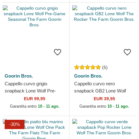
(5)
Goorin Bros.
Goorin Bros.
Cappello curvo grigio
Cappello curvo nero
snapback Lone Wolf Pre-
snapback GB2 Lone Wolf
Game Seasonal The Farm
The Rocker The Farm Goorin
EUR 99,95
EUR 39,95
Goorin Bros.
Bros.
Garantita entro
10 - 11 ago.
Garantita entro
10 - 11 ago.
-30%