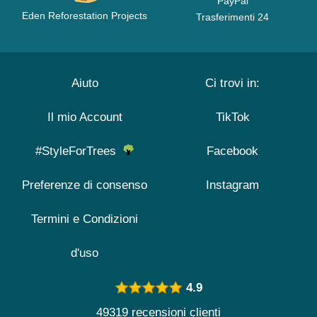
PayPal
Eden Reforestation Projects
Trasferimenti 24
Aiuto
Ci trovi in:
Il mio Account
TikTok
#StyleForTrees
Facebook
Preferenze di consenso
Instagram
Termini e Condizioni
d'uso
4.9
49319 recensioni clienti