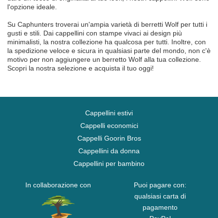
l'opzione ideale.
Su Caphunters troverai un'ampia varietà di berretti Wolf per tutti i
gusti e stili. Dai cappellini con stampe vivaci ai design più
minimalisti, la nostra collezione ha qualcosa per tutti. Inoltre, con
la spedizione veloce e sicura in qualsiasi parte del mondo, non c'è
motivo per non aggiungere un berretto Wolf alla tua collezione.
Scopri la nostra selezione e acquista il tuo oggi!
Cappellini estivi
Cappelli economici
Cappelli Goorin Bros
Cappellini da donna
Cappellini per bambino
In collaborazione con
Puoi pagare con:
qualsiasi carta di
pagamento