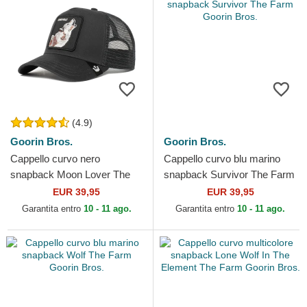
(4.9)
Goorin Bros.
Goorin Bros.
Cappello curvo nero
Cappello curvo blu marino
snapback Moon Lover The
snapback Survivor The Farm
Farm Goorin Bros.
Goorin Bros.
EUR 39,95
EUR 39,95
Garantita entro
10 - 11 ago.
Garantita entro
10 - 11 ago.