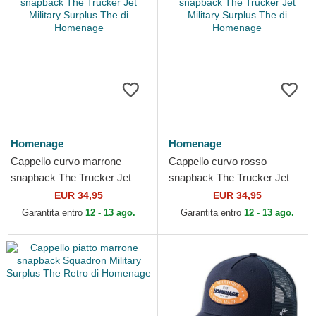
Homenage
Homenage
Cappello curvo marrone
Cappello curvo rosso
snapback The Trucker Jet
snapback The Trucker Jet
Military Surplus The di
Military Surplus The di
EUR 34,95
EUR 34,95
Homenage
Homenage
Garantita entro
12 - 13 ago.
Garantita entro
12 - 13 ago.