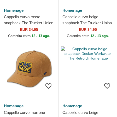
Homenage
Homenage
Cappello curvo rosso
Cappello curvo beige
snapback The Trucker Union
snapback The Trucker Union
Workwear The di Homenage
Workwear The di Homenage
EUR 34,95
EUR 34,95
Garantita entro
12 - 13 ago.
Garantita entro
12 - 13 ago.
Homenage
Homenage
Cappello curvo marrone
Cappello curvo beige