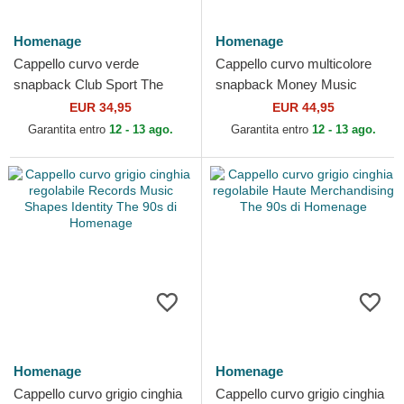
Homenage
Homenage
Cappello curvo verde
Cappello curvo multicolore
snapback Club Sport The
snapback Money Music
Ball di Homenage
Shapes Identity The Snap di
EUR 34,95
EUR 44,95
Homenage
Garantita entro
12 - 13 ago.
Garantita entro
12 - 13 ago.
Homenage
Homenage
Cappello curvo grigio cinghia
Cappello curvo grigio cinghia