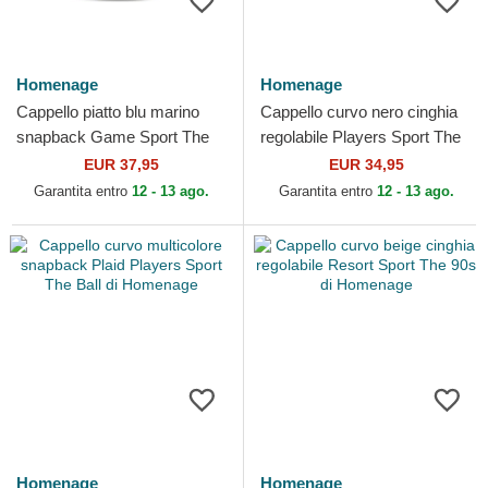
Homenage
Homenage
Cappello piatto blu marino
Cappello curvo nero cinghia
snapback Game Sport The
regolabile Players Sport The
Snap di Homenage
Ball di Homenage
EUR 37,95
EUR 34,95
Garantita entro
12 - 13 ago.
Garantita entro
12 - 13 ago.
Homenage
Homenage