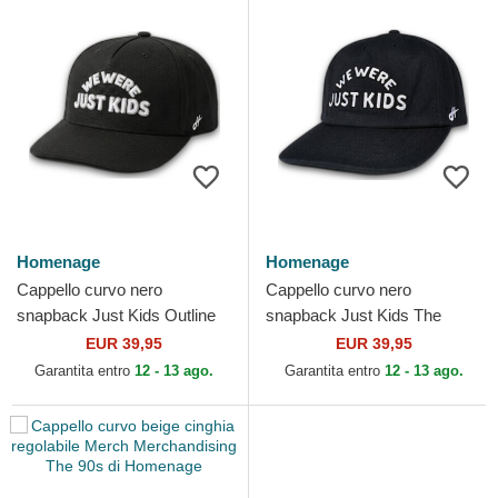
Homenage
Homenage
Cappello curvo nero
Cappello curvo nero
snapback Just Kids Outline
snapback Just Kids The
The Retro di Homenage
Retro di Homenage
EUR 39,95
EUR 39,95
Garantita entro
12 - 13 ago.
Garantita entro
12 - 13 ago.