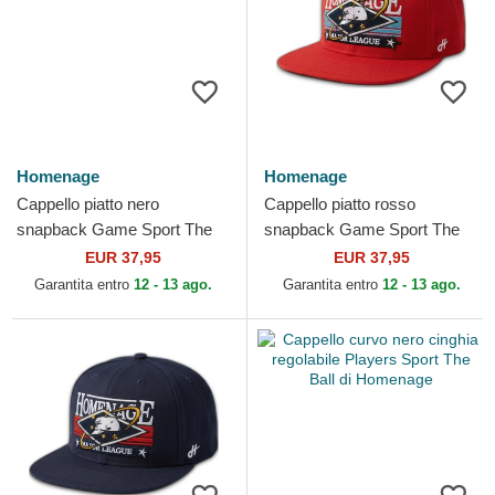
Homenage
Homenage
Cappello piatto nero
Cappello piatto rosso
snapback Game Sport The
snapback Game Sport The
Snap di Homenage
Snap di Homenage
EUR 37,95
EUR 37,95
Garantita entro
12 - 13 ago.
Garantita entro
12 - 13 ago.