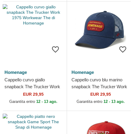
Homenage
Homenage
Cappello curvo giallo
Cappello curvo blu marino
snapback The Trucker Work
snapback The Trucker Work
1975 Workwear The di
1975 Workwear The di
EUR 29,95
EUR 29,95
Homenage
Homenage
Garantita entro
12 - 13 ago.
Garantita entro
12 - 13 ago.