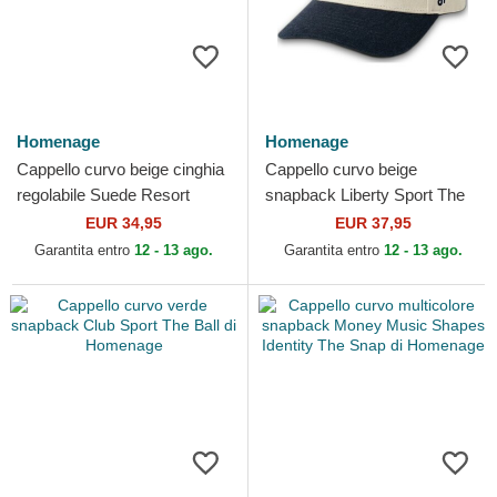
Homenage
Homenage
Cappello curvo beige cinghia
Cappello curvo beige
regolabile Suede Resort
snapback Liberty Sport The
Sport The 90s di Homenage
Retro di Homenage
EUR 34,95
EUR 37,95
Garantita entro
12 - 13 ago.
Garantita entro
12 - 13 ago.