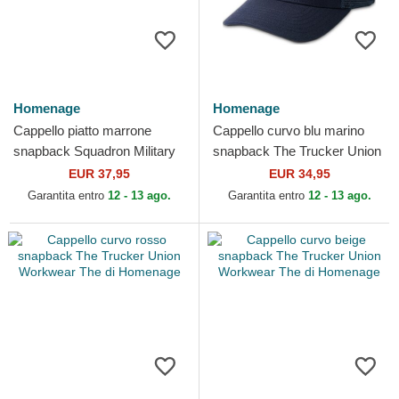
Homenage
Homenage
Cappello piatto marrone
Cappello curvo blu marino
snapback Squadron Military
snapback The Trucker Union
Surplus The Retro di
Workwear The di Homenage
EUR 37,95
EUR 34,95
Homenage
Garantita entro
12 - 13 ago.
Garantita entro
12 - 13 ago.