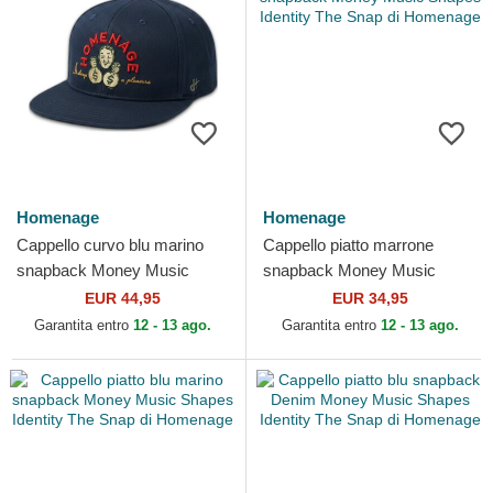
Homenage
Homenage
Cappello curvo blu marino
Cappello piatto marrone
snapback Money Music
snapback Money Music
Shapes Identity The Snap di
Shapes Identity The Snap di
EUR 44,95
EUR 34,95
Homenage
Homenage
Garantita entro
12 - 13 ago.
Garantita entro
12 - 13 ago.