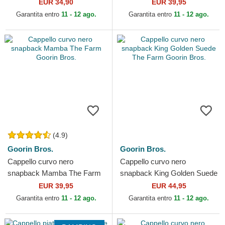
Dutch
The Farm Goorin Bros.
EUR 34,90
EUR 39,95
Garantita entro
11 - 12 ago.
Garantita entro
11 - 12 ago.
(4.9)
Goorin Bros.
Goorin Bros.
Cappello curvo nero
Cappello curvo nero
snapback Mamba The Farm
snapback King Golden Suede
Goorin Bros.
The Farm Goorin Bros.
EUR 39,95
EUR 44,95
Garantita entro
11 - 12 ago.
Garantita entro
11 - 12 ago.