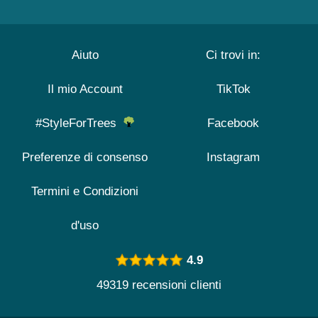
Aiuto
Ci trovi in:
Il mio Account
TikTok
#StyleForTrees
Facebook
Preferenze di consenso
Instagram
Termini e Condizioni
d'uso
4.9
49319 recensioni clienti