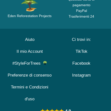
pagamento
PayPal
Eden Reforestation Projects
Trasferimenti 24
Aiuto
Ci trovi in:
Il mio Account
TikTok
#StyleForTrees
Facebook
Preferenze di consenso
Instagram
Termini e Condizioni
d'uso