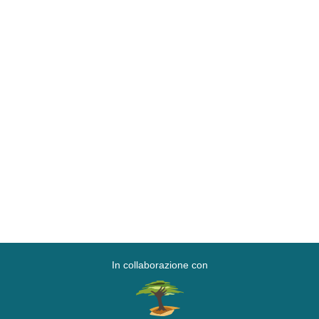
In collaborazione con