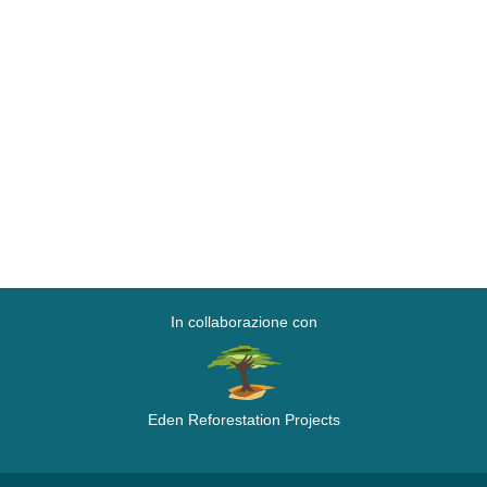
In collaborazione con
Eden Reforestation Projects