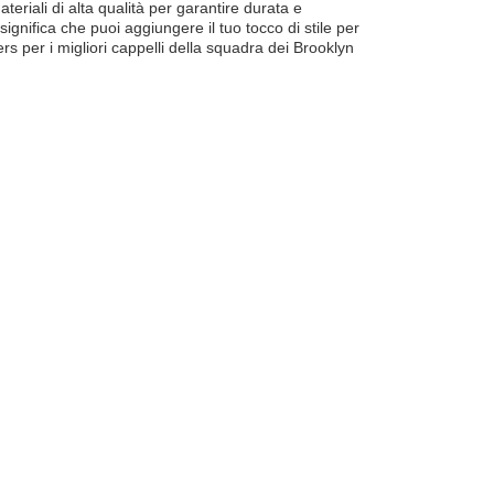
eriali di alta qualità per garantire durata e
significa che puoi aggiungere il tuo tocco di stile per
rs per i migliori cappelli della squadra dei Brooklyn