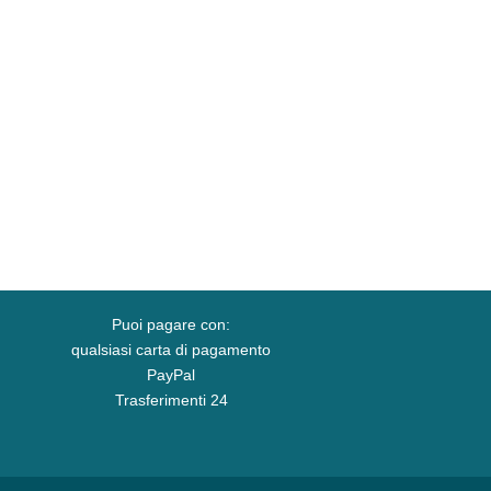
Puoi pagare con:
qualsiasi carta di pagamento
PayPal
Trasferimenti 24