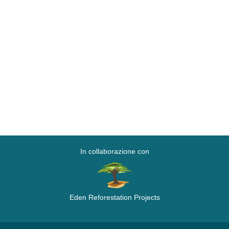
In collaborazione con
Eden Reforestation Projects