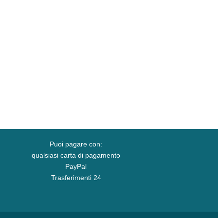
Puoi pagare con:
qualsiasi carta di pagamento
PayPal
Trasferimenti 24