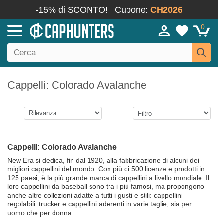
-15% di SCONTO!
Cupone:
CH2026
0
Cappelli: Colorado Avalanche
Cappelli: Colorado Avalanche
New Era si dedica, fin dal 1920, alla fabbricazione di alcuni dei
migliori cappellini del mondo. Con più di 500 licenze e prodotti in
125 paesi, è la più grande marca di cappellini a livello mondiale. Il
loro cappellini da baseball sono tra i più famosi, ma propongono
anche altre collezioni adatte a tutti i gusti e stili: cappellini
regolabili, trucker e cappellini aderenti in varie taglie, sia per
uomo che per donna.