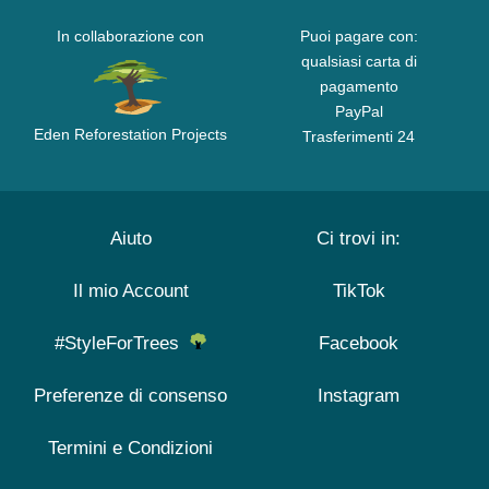
In collaborazione con
Puoi pagare con:
qualsiasi carta di
pagamento
PayPal
Eden Reforestation Projects
Trasferimenti 24
Aiuto
Ci trovi in:
Il mio Account
TikTok
#StyleForTrees
Facebook
Preferenze di consenso
Instagram
Termini e Condizioni