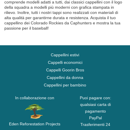
comprende modelli adatti a tutti, dai classici cappellini con il logo
della squadra a modelli più moderni con grafica stampata in
rilievo. Inoltre, tutti i nostri tappi sono realizzati con materiali di
alta qualità per garantirne durata e resistenza. Acquista il tuo
cappellino dei Colorado Rockies da Caphunters e mostra la tua
passione per il baseball!
Cappellini estivi
Cappelli economici
Cappelli Goorin Bros
Cappellini da donna
Cappellini per bambino
In collaborazione con
Puoi pagare con:
qualsiasi carta di
pagamento
PayPal
Eden Reforestation Projects
Trasferimenti 24