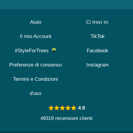
Aiuto
Ci trovi in:
Il mio Account
TikTok
#StyleForTrees
Facebook
Preferenze di consenso
Instagram
Termini e Condizioni
d'uso
4.9
49319 recensioni clienti