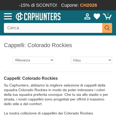
-15% di SCONTO!
Cupone:
CH2026
0
Cappelli: Colorado Rockies
Cappelli: Colorado Rockies
Su Caphunters, abbiamo la migliore selezione di cappelli della
squadra Colorado Rockies in modo da poter indossare i colori
della tua squadra preferita ovunque. Che tu sia allo stadio o per
strada, i nostri cappellini sono progettati per offrirti il massimo
dello stile e del comfort.
La nostra collezione di cappellini dei Colorado Rockies