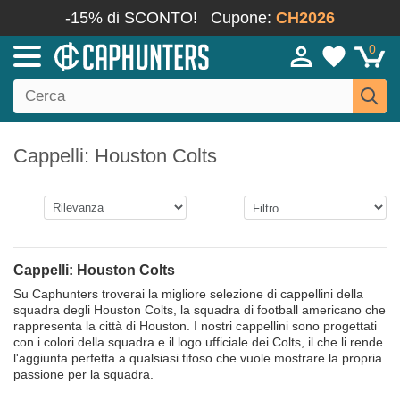
-15% di SCONTO!
Cupone:
CH2026
0
Cappelli: Houston Colts
Cappelli: Houston Colts
Su Caphunters troverai la migliore selezione di cappellini della
squadra degli Houston Colts, la squadra di football americano che
rappresenta la città di Houston. I nostri cappellini sono progettati
con i colori della squadra e il logo ufficiale dei Colts, il che li rende
l'aggiunta perfetta a qualsiasi tifoso che vuole mostrare la propria
passione per la squadra.