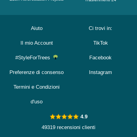
Aiuto
Ci trovi in:
Il mio Account
TikTok
#StyleForTrees
Facebook
Preferenze di consenso
Instagram
Termini e Condizioni
d'uso
4.9
49319 recensioni clienti