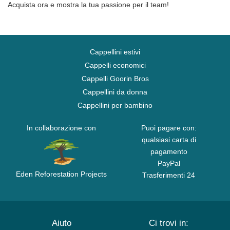
Acquista ora e mostra la tua passione per il team!
Cappellini estivi
Cappelli economici
Cappelli Goorin Bros
Cappellini da donna
Cappellini per bambino
In collaborazione con
Puoi pagare con:
qualsiasi carta di
pagamento
PayPal
Eden Reforestation Projects
Trasferimenti 24
Aiuto
Ci trovi in: