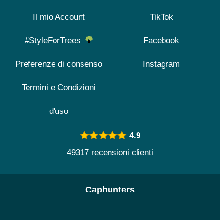
Il mio Account
TikTok
#StyleForTrees
Facebook
Preferenze di consenso
Instagram
Termini e Condizioni
d'uso
4.9
49317 recensioni clienti
Caphunters