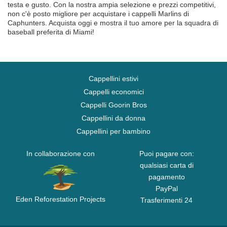
testa e gusto. Con la nostra ampia selezione e prezzi competitivi,
non c'è posto migliore per acquistare i cappelli Marlins di
Caphunters. Acquista oggi e mostra il tuo amore per la squadra di
baseball preferita di Miami!
Cappellini estivi
Cappelli economici
Cappelli Goorin Bros
Cappellini da donna
Cappellini per bambino
In collaborazione con
Puoi pagare con:
qualsiasi carta di
pagamento
PayPal
Eden Reforestation Projects
Trasferimenti 24