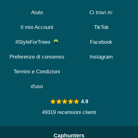
Aiuto
Ci trovi in:
Il mio Account
TikTok
#StyleForTrees
Facebook
Preferenze di consenso
Instagram
Termini e Condizioni
d'uso
4.9
49319 recensioni clienti
Caphunters