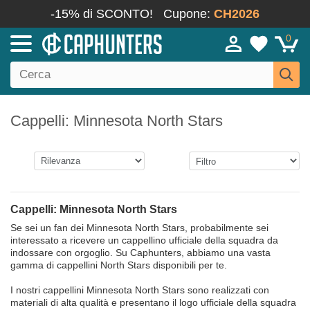
-15% di SCONTO!
Cupone:
CH2026
0
Cappelli: Minnesota North Stars
Cappelli: Minnesota North Stars
Se sei un fan dei Minnesota North Stars, probabilmente sei
interessato a ricevere un cappellino ufficiale della squadra da
indossare con orgoglio. Su Caphunters, abbiamo una vasta
gamma di cappellini North Stars disponibili per te.
I nostri cappellini Minnesota North Stars sono realizzati con
materiali di alta qualità e presentano il logo ufficiale della squadra