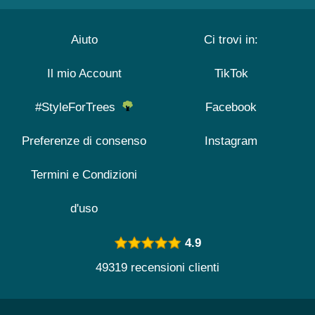
Aiuto
Ci trovi in:
Il mio Account
TikTok
#StyleForTrees
Facebook
Preferenze di consenso
Instagram
Termini e Condizioni
d'uso
4.9
49319 recensioni clienti