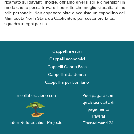
ricamato sul davanti. Inoltre, offriamo diversi stili e dimensioni in
modo che tu possa trovare il berretto che meglio si adatta al tuo
stile personale. Non aspettare oltre e acquista un cappellino dei
Minnesota North Stars da Caphunters per sostenere la tua
squadra in ogni partita.
Cappellini estivi
Cappelli economici
Cappelli Goorin Bros
Cappellini da donna
Cappellini per bambino
In collaborazione con
Puoi pagare con:
qualsiasi carta di
pagamento
PayPal
Eden Reforestation Projects
Trasferimenti 24