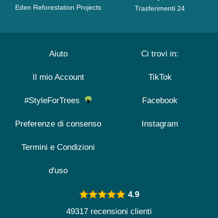
Eden Reforestation Projects
Trasferimenti 24
Aiuto
Ci trovi in:
Il mio Account
TikTok
#StyleForTrees
Facebook
Preferenze di consenso
Instagram
Termini e Condizioni
d'uso
4.9
49317 recensioni clienti