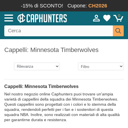
-15% di SCONTO!
Cupone:
CH2026
0
Cappelli: Minnesota Timberwolves
Cappelli: Minnesota Timberwolves
Nel nostro negozio online Caphunters puoi trovare un'ampia
varietà di cappellini della squadra dei Minnesota Timberwolves.
Questi cappellini sono progettati con i colori e lo stemma della
squadra, rendendoli perfetti per i fan e i sostenitori di questa
squadra NBA. Inoltre, sono realizzati con materiali di alta qualità
per garantirne durata e resistenza.