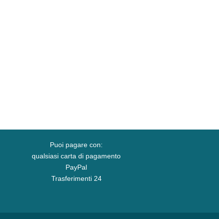
Puoi pagare con:
qualsiasi carta di pagamento
PayPal
Trasferimenti 24