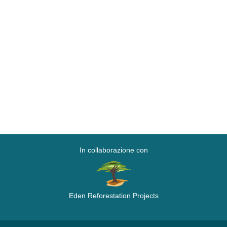
In collaborazione con
Eden Reforestation Projects