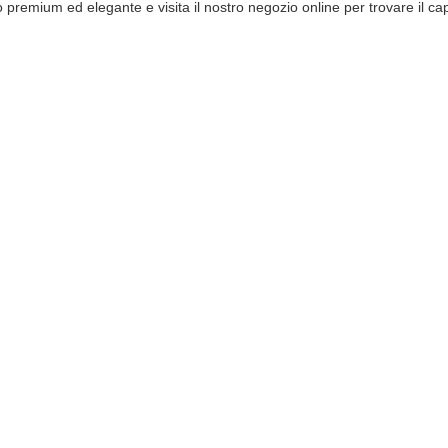
 premium ed elegante e visita il nostro negozio online per trovare il cap