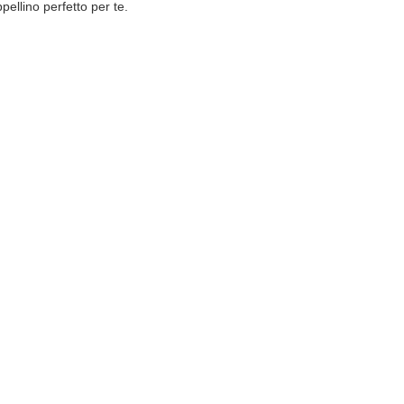
pellino perfetto per te.