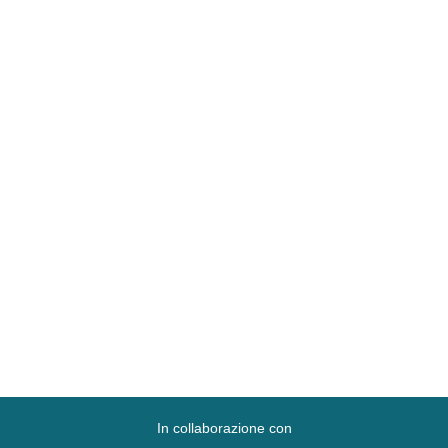
In collaborazione con