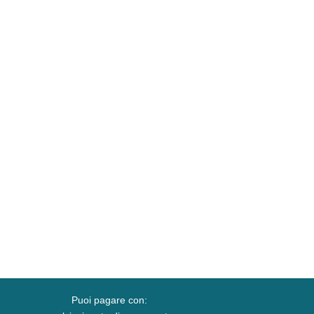
Puoi pagare con: