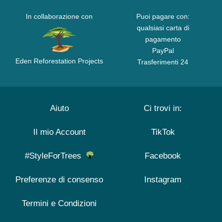
In collaborazione con
Puoi pagare con:
qualsiasi carta di
pagamento
PayPal
Eden Reforestation Projects
Trasferimenti 24
Aiuto
Ci trovi in:
Il mio Account
TikTok
#StyleForTrees
Facebook
Preferenze di consenso
Instagram
Termini e Condizioni