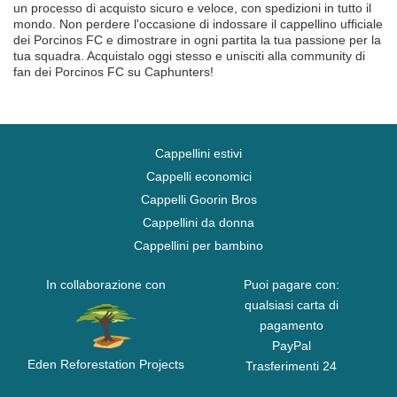
un processo di acquisto sicuro e veloce, con spedizioni in tutto il
mondo. Non perdere l'occasione di indossare il cappellino ufficiale
dei Porcinos FC e dimostrare in ogni partita la tua passione per la
tua squadra. Acquistalo oggi stesso e unisciti alla community di
fan dei Porcinos FC su Caphunters!
Cappellini estivi
Cappelli economici
Cappelli Goorin Bros
Cappellini da donna
Cappellini per bambino
In collaborazione con
Puoi pagare con:
qualsiasi carta di
pagamento
PayPal
Eden Reforestation Projects
Trasferimenti 24