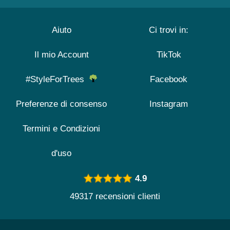
Aiuto
Ci trovi in:
Il mio Account
TikTok
#StyleForTrees
Facebook
Preferenze di consenso
Instagram
Termini e Condizioni
d'uso
4.9
49317 recensioni clienti