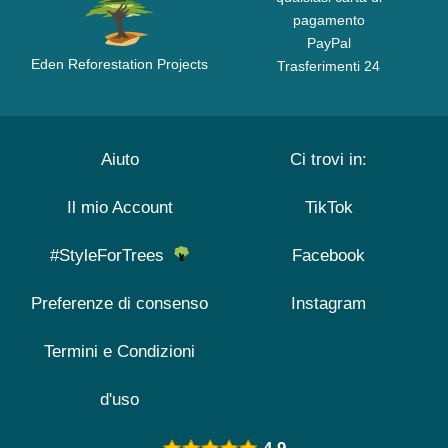
pagamento
PayPal
Eden Reforestation Projects
Trasferimenti 24
Aiuto
Ci trovi in:
Il mio Account
TikTok
#StyleForTrees
Facebook
Preferenze di consenso
Instagram
Termini e Condizioni
d'uso