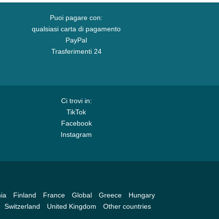
Puoi pagare con:
qualsiasi carta di pagamento
PayPal
Trasferimenti 24
Ci trovi in:
TikTok
Facebook
Instagram
ia
Finland
France
Global
Greece
Hungary
Switzerland
United Kingdom
Other countries