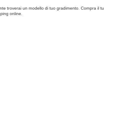
nte troverai un modello di tuo gradimento. Compra il tu
pping online.