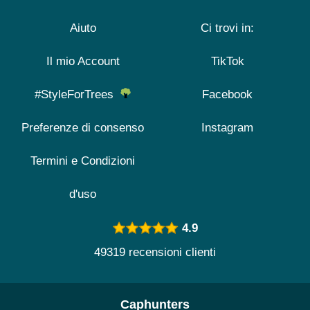
Aiuto
Ci trovi in:
Il mio Account
TikTok
#StyleForTrees
Facebook
Preferenze di consenso
Instagram
Termini e Condizioni
d'uso
4.9
49319 recensioni clienti
Caphunters