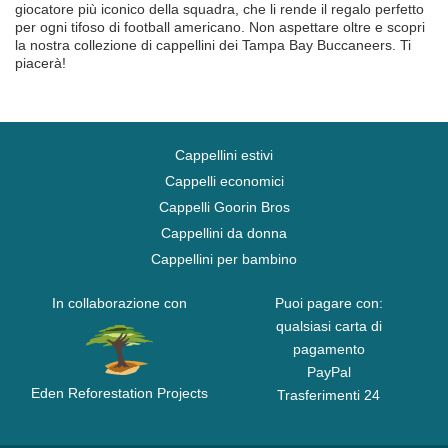
giocatore più iconico della squadra, che li rende il regalo perfetto
per ogni tifoso di football americano. Non aspettare oltre e scopri
la nostra collezione di cappellini dei Tampa Bay Buccaneers. Ti
piacerà!
Cappellini estivi
Cappelli economici
Cappelli Goorin Bros
Cappellini da donna
Cappellini per bambino
In collaborazione con
Puoi pagare con:
qualsiasi carta di
pagamento
PayPal
Eden Reforestation Projects
Trasferimenti 24