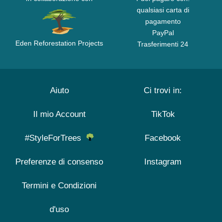
qualsiasi carta di
pagamento
PayPal
Eden Reforestation Projects
Trasferimenti 24
Aiuto
Ci trovi in:
Il mio Account
TikTok
#StyleForTrees
Facebook
Preferenze di consenso
Instagram
Termini e Condizioni
d'uso