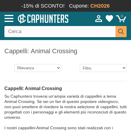
-15% di SCONTO!
Cupone:
CH2026
0
Cappelli: Animal Crossing
Cappelli: Animal Crossing
Su Caphunters troverai un'ampia varietà di cappellini a tema
Animal Crossing. Se sei un fan di questo popolare videogioco,
non puoi smettere di rivedere la nostra selezione di cappellini, tutti
progettati con i personaggi e gli elementi più riconosciuti di questo
universo.
I nostri cappellini Animal Crossing sono stati realizzati con i