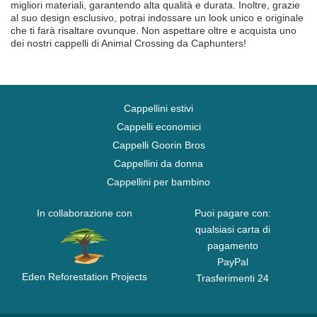
migliori materiali, garantendo alta qualità e durata. Inoltre, grazie
al suo design esclusivo, potrai indossare un look unico e originale
che ti farà risaltare ovunque. Non aspettare oltre e acquista uno
dei nostri cappelli di Animal Crossing da Caphunters!
Cappellini estivi
Cappelli economici
Cappelli Goorin Bros
Cappellini da donna
Cappellini per bambino
In collaborazione con
Puoi pagare con:
qualsiasi carta di
pagamento
PayPal
Eden Reforestation Projects
Trasferimenti 24