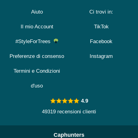
Aiuto
Ci trovi in:
Il mio Account
TikTok
#StyleForTrees
Facebook
Preferenze di consenso
Instagram
Termini e Condizioni
d'uso
4.9
49319 recensioni clienti
Caphunters