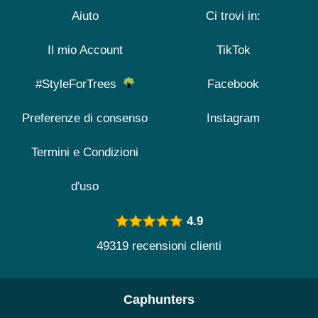
Aiuto
Ci trovi in:
Il mio Account
TikTok
#StyleForTrees
Facebook
Preferenze di consenso
Instagram
Termini e Condizioni
d'uso
4.9
49319 recensioni clienti
Caphunters