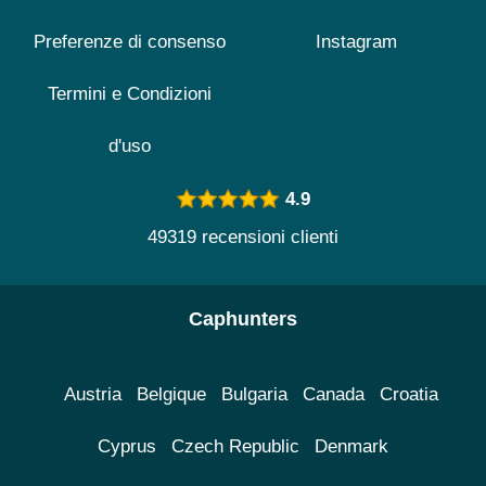
Preferenze di consenso
Instagram
Termini e Condizioni
d'uso
4.9
49319 recensioni clienti
Caphunters
Austria
Belgique
Bulgaria
Canada
Croatia
Cyprus
Czech Republic
Denmark