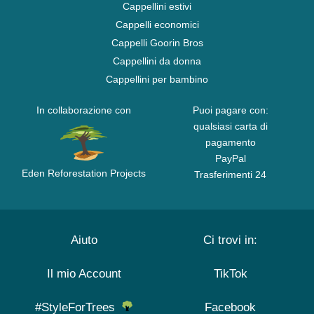
Cappellini estivi
Cappelli economici
Cappelli Goorin Bros
Cappellini da donna
Cappellini per bambino
In collaborazione con
Puoi pagare con:
qualsiasi carta di
pagamento
PayPal
Eden Reforestation Projects
Trasferimenti 24
Aiuto
Ci trovi in:
Il mio Account
TikTok
#StyleForTrees
Facebook