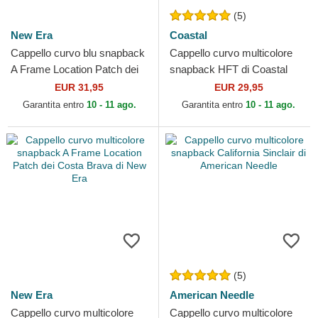
(5)
New Era
Coastal
Cappello curvo blu snapback
Cappello curvo multicolore
A Frame Location Patch dei
snapback HFT di Coastal
Mykonos di New Era
EUR 31,95
EUR 29,95
Garantita entro
10 - 11 ago.
Garantita entro
10 - 11 ago.
(5)
New Era
American Needle
Cappello curvo multicolore
Cappello curvo multicolore