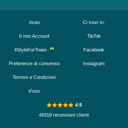
Aiuto
Ci trovi in:
Il mio Account
TikTok
#StyleForTrees
Facebook
Preferenze di consenso
Instagram
Termini e Condizioni
d'uso
4.9
49319 recensioni clienti