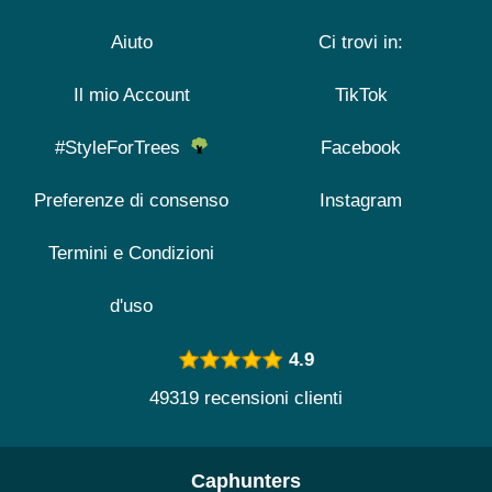
Aiuto
Ci trovi in:
Il mio Account
TikTok
#StyleForTrees
Facebook
Preferenze di consenso
Instagram
Termini e Condizioni
d'uso
4.9
49319 recensioni clienti
Caphunters