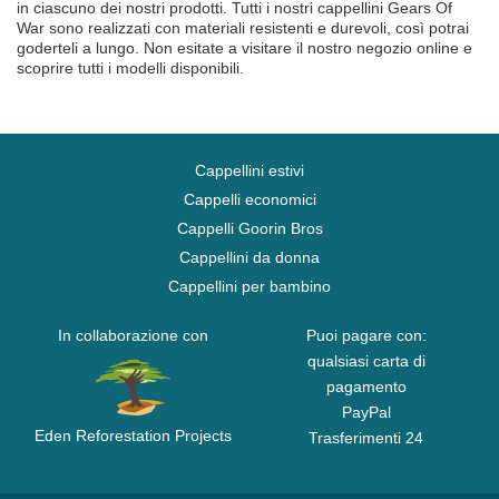
in ciascuno dei nostri prodotti. Tutti i nostri cappellini Gears Of
War sono realizzati con materiali resistenti e durevoli, così potrai
goderteli a lungo. Non esitate a visitare il nostro negozio online e
scoprire tutti i modelli disponibili.
Cappellini estivi
Cappelli economici
Cappelli Goorin Bros
Cappellini da donna
Cappellini per bambino
In collaborazione con
Puoi pagare con:
qualsiasi carta di
pagamento
PayPal
Eden Reforestation Projects
Trasferimenti 24