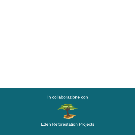
In collaborazione con
Eden Reforestation Projects