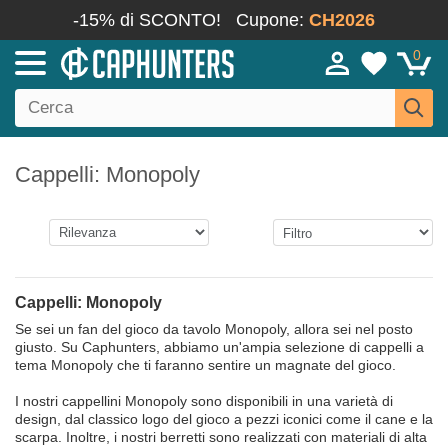
-15% di SCONTO!
Cupone:
CH2026
0
Cappelli: Monopoly
Cappelli: Monopoly
Se sei un fan del gioco da tavolo Monopoly, allora sei nel posto
giusto. Su Caphunters, abbiamo un'ampia selezione di cappelli a
tema Monopoly che ti faranno sentire un magnate del gioco.
I nostri cappellini Monopoly sono disponibili in una varietà di
design, dal classico logo del gioco a pezzi iconici come il cane e la
scarpa. Inoltre, i nostri berretti sono realizzati con materiali di alta