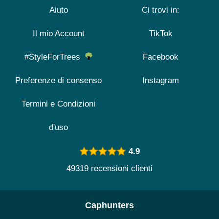
Aiuto
Ci trovi in:
Il mio Account
TikTok
#StyleForTrees
Facebook
Preferenze di consenso
Instagram
Termini e Condizioni
d'uso
4.9
49319 recensioni clienti
Caphunters