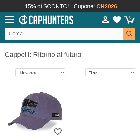
-15% di SCONTO!
Cupone:
CH2026
0
Cappelli: Ritorno al futuro