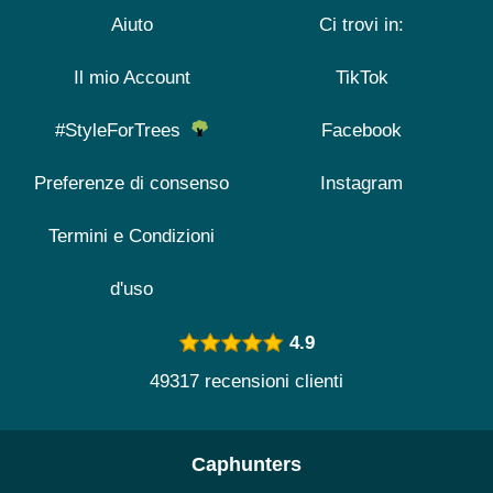
Aiuto
Ci trovi in:
Il mio Account
TikTok
#StyleForTrees
Facebook
Preferenze di consenso
Instagram
Termini e Condizioni
d'uso
4.9
49317 recensioni clienti
Caphunters