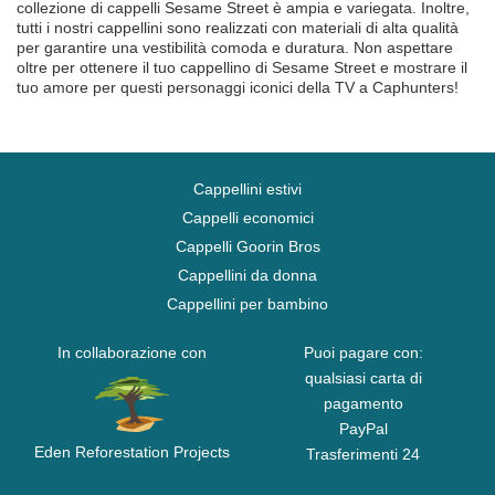
collezione di cappelli Sesame Street è ampia e variegata. Inoltre,
tutti i nostri cappellini sono realizzati con materiali di alta qualità
per garantire una vestibilità comoda e duratura. Non aspettare
oltre per ottenere il tuo cappellino di Sesame Street e mostrare il
tuo amore per questi personaggi iconici della TV a Caphunters!
Cappellini estivi
Cappelli economici
Cappelli Goorin Bros
Cappellini da donna
Cappellini per bambino
In collaborazione con
Puoi pagare con:
qualsiasi carta di
pagamento
PayPal
Eden Reforestation Projects
Trasferimenti 24