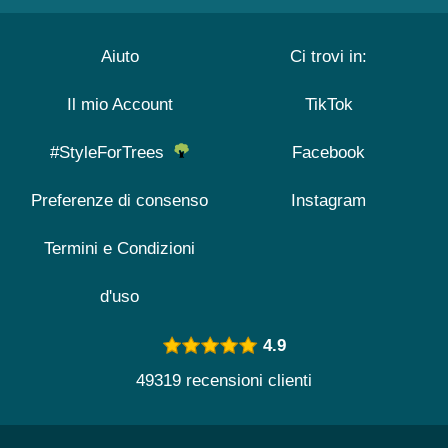
Aiuto
Ci trovi in:
Il mio Account
TikTok
#StyleForTrees
Facebook
Preferenze di consenso
Instagram
Termini e Condizioni
d'uso
4.9
49319 recensioni clienti