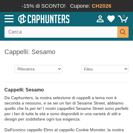
-15% di SCONTO!
Cupone:
CH2026
0
Cappelli: Sesamo
Cappelli: Sesamo
Da Caphunters, la nostra selezione di cappelli a tema non è
seconda a nessuno, e se sei un fan di Sesame Street, abbiamo
quello che fa per te! I nostri cappellini Sesame Street sono perfetti
per i fan di tutte le età e sono disponibili in una varietà di stili e
design per soddisfare ogni tua esigenza.
Dall'iconico cappello Elmo al cappello Cookie Monster, la nostra