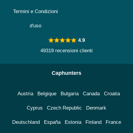
Termini e Condizioni
d'uso
4.9
49319 recensioni clienti
Caphunters
Austria
Belgique
Bulgaria
Canada
Croatia
Cyprus
Czech Republic
Denmark
Deutschland
España
Estonia
Finland
France