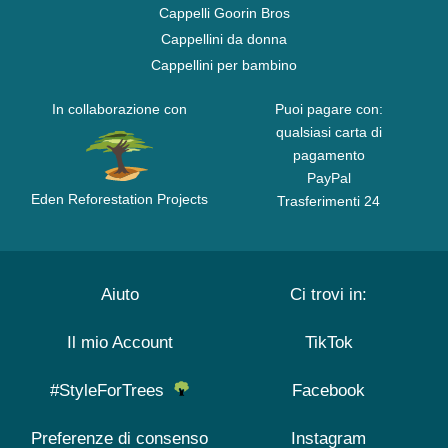
Cappelli Goorin Bros
Cappellini da donna
Cappellini per bambino
In collaborazione con
Puoi pagare con:
qualsiasi carta di
pagamento
PayPal
Eden Reforestation Projects
Trasferimenti 24
Aiuto
Ci trovi in:
Il mio Account
TikTok
#StyleForTrees
Facebook
Preferenze di consenso
Instagram