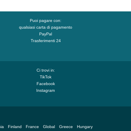
Puoi pagare con:
qualsiasi carta di pagamento
PayPal
Trasferimenti 24
Ci trovi in:
TikTok
Facebook
Instagram
ia
Finland
France
Global
Greece
Hungary