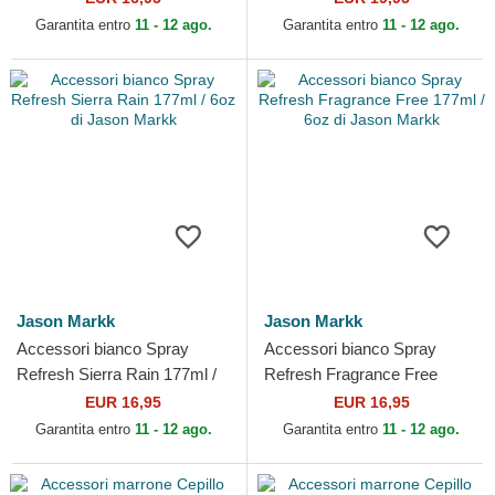
Garantita entro
11 - 12 ago.
Garantita entro
11 - 12 ago.
Jason Markk
Jason Markk
Accessori bianco Spray
Accessori bianco Spray
Refresh Sierra Rain 177ml /
Refresh Fragrance Free
6oz di Jason Markk
177ml / 6oz di Jason Markk
EUR 16,95
EUR 16,95
Garantita entro
11 - 12 ago.
Garantita entro
11 - 12 ago.