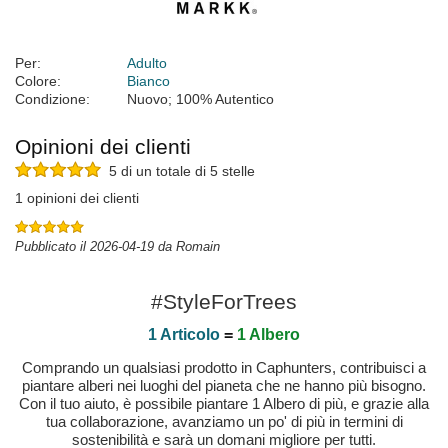
Per:
Adulto
Colore:
Bianco
Condizione:
Nuovo; 100% Autentico
Opinioni dei clienti
5 di un totale di 5 stelle
1 opinioni dei clienti
Pubblicato il 2026-04-19 da Romain
#StyleForTrees
1 Articolo
=
1 Albero
Comprando un qualsiasi prodotto in Caphunters, contribuisci a
piantare alberi nei luoghi del pianeta che ne hanno più bisogno.
Con il tuo aiuto, è possibile piantare 1 Albero di più, e grazie alla
tua collaborazione, avanziamo un po' di più in termini di
sostenibilità e sarà un domani migliore per tutti.