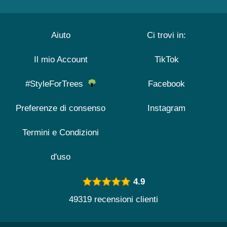
Aiuto
Ci trovi in:
Il mio Account
TikTok
#StyleForTrees
Facebook
Preferenze di consenso
Instagram
Termini e Condizioni
d'uso
4.9
49319 recensioni clienti