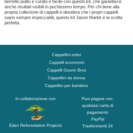
berretto pulito e curato è facile con questo kit, che garantisce
anche risultati visibili in pochissimo tempo. Per chi tiene alla
propria collezione di cappelli e desidera che i propri cappelli
siano sempre impeccabili, questo kit Jason Markk è la scelta
perfetta.
Cappellini estivi
Cappelli economici
Cappelli Goorin Bros
Cappellini da donna
Cappellini per bambino
In collaborazione con
Puoi pagare con:
qualsiasi carta di
pagamento
PayPal
Eden Reforestation Projects
Trasferimenti 24