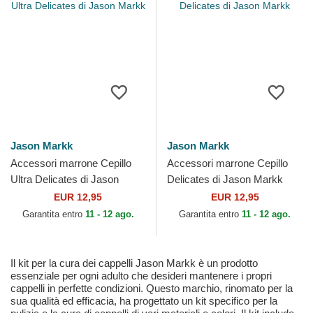
Jason Markk
Jason Markk
Accessori marrone Cepillo
Accessori marrone Cepillo
Ultra Delicates di Jason
Delicates di Jason Markk
Markk
EUR 12,95
EUR 12,95
Garantita entro
11 - 12 ago.
Garantita entro
11 - 12 ago.
Il kit per la cura dei cappelli Jason Markk è un prodotto
essenziale per ogni adulto che desideri mantenere i propri
cappelli in perfette condizioni. Questo marchio, rinomato per la
sua qualità ed efficacia, ha progettato un kit specifico per la