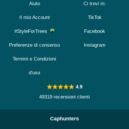
Aiuto
Ci trovi in:
Il mio Account
TikTok
#StyleForTrees
Facebook
Preferenze di consenso
Instagram
Termini e Condizioni
d'uso
4.9
49319 recensioni clienti
Caphunters