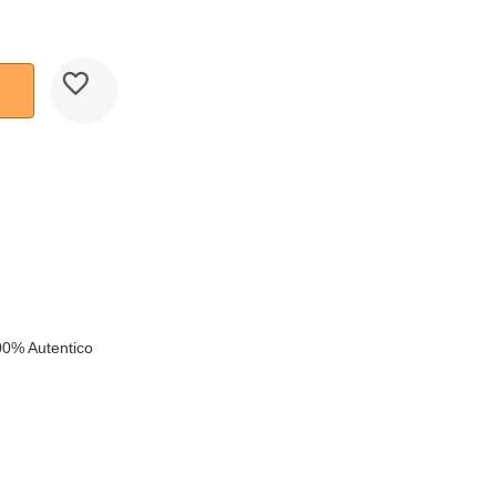
00% Autentico