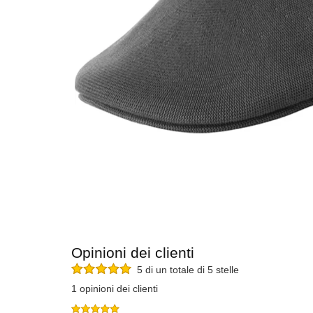
Opinioni dei clienti
5 di un totale di 5 stelle
1 opinioni dei clienti