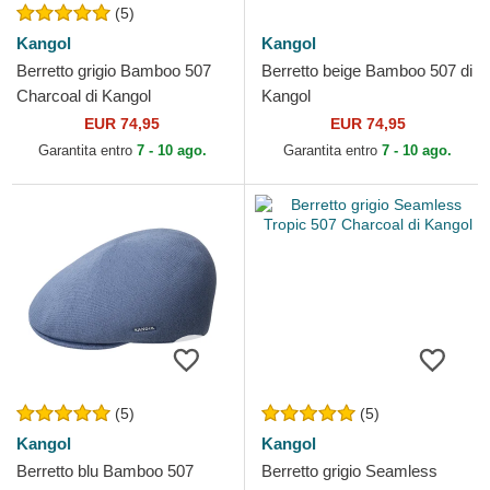
(5)
Kangol
Kangol
Berretto grigio Bamboo 507
Berretto beige Bamboo 507 di
Charcoal di Kangol
Kangol
EUR 74,95
EUR 74,95
Garantita entro
7 - 10 ago.
Garantita entro
7 - 10 ago.
(5)
(5)
Kangol
Kangol
Berretto blu Bamboo 507
Berretto grigio Seamless