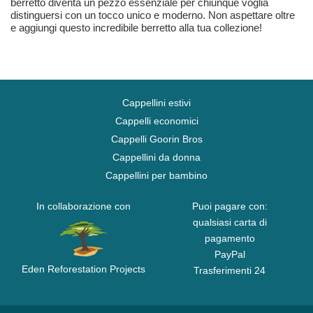
berretto diventa un pezzo essenziale per chiunque voglia
distinguersi con un tocco unico e moderno. Non aspettare oltre
e aggiungi questo incredibile berretto alla tua collezione!
Cappellini estivi
Cappelli economici
Cappelli Goorin Bros
Cappellini da donna
Cappellini per bambino
In collaborazione con
Puoi pagare con:
qualsiasi carta di
pagamento
PayPal
Eden Reforestation Projects
Trasferimenti 24