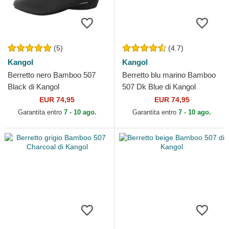
(5)
(4.7)
Kangol
Kangol
Berretto nero Bamboo 507
Berretto blu marino Bamboo
Black di Kangol
507 Dk Blue di Kangol
EUR 74,95
EUR 74,95
Garantita entro
7 - 10 ago.
Garantita entro
7 - 10 ago.