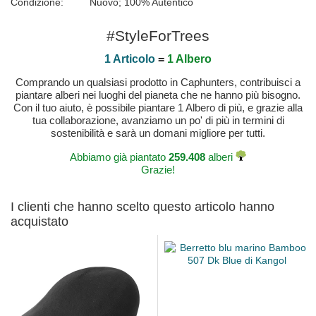
Condizione:
Nuovo; 100% Autentico
#StyleForTrees
1 Articolo
=
1 Albero
Comprando un qualsiasi prodotto in Caphunters, contribuisci a
piantare alberi nei luoghi del pianeta che ne hanno più bisogno.
Con il tuo aiuto, è possibile piantare 1 Albero di più, e grazie alla
tua collaborazione, avanziamo un po' di più in termini di
sostenibilità e sarà un domani migliore per tutti.
Abbiamo già piantato
259.408
alberi
Grazie!
I clienti che hanno scelto questo articolo hanno
acquistato