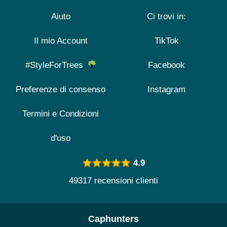
Aiuto
Ci trovi in:
Il mio Account
TikTok
#StyleForTrees
Facebook
Preferenze di consenso
Instagram
Termini e Condizioni
d'uso
4.9
49317 recensioni clienti
Caphunters