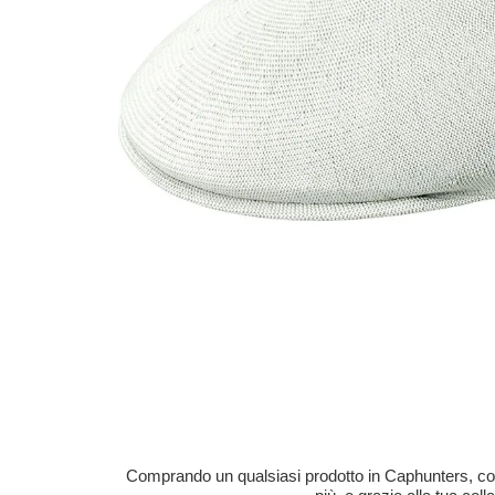
Comprando un qualsiasi prodotto in Caphunters, contri