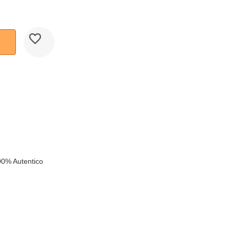
00% Autentico