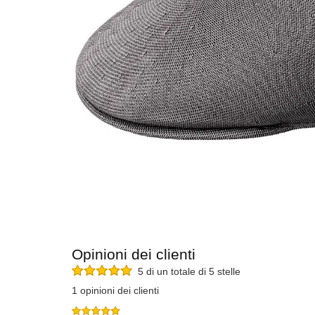
Opinioni dei clienti
5 di un totale di 5 stelle
1 opinioni dei clienti