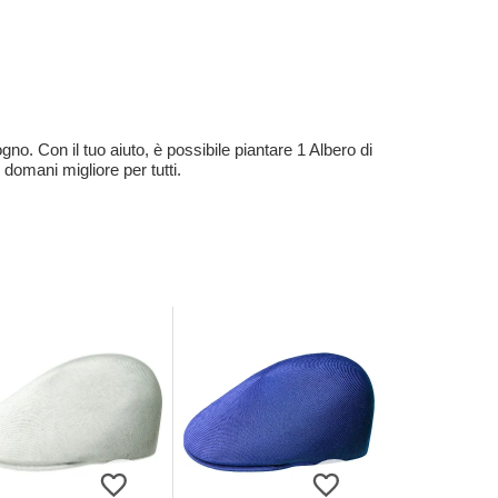
no. Con il tuo aiuto, è possibile piantare 1 Albero di
 domani migliore per tutti.