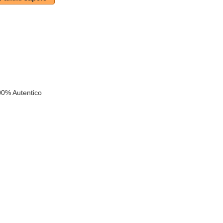
00% Autentico