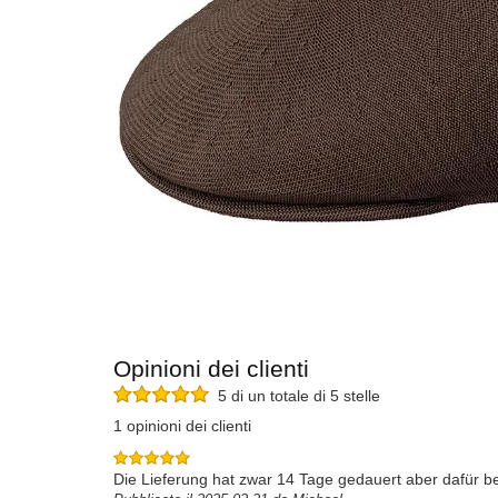
Opinioni dei clienti
5 di un totale di 5 stelle
1 opinioni dei clienti
Die Lieferung hat zwar 14 Tage gedauert aber dafür b