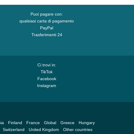
Puoi pagare con:
qualsiasi carta di pagamento
PayPal
Trasferimenti 24
Ci trovi in:
TikTok
Facebook
Instagram
ia
Finland
France
Global
Greece
Hungary
Switzerland
United Kingdom
Other countries