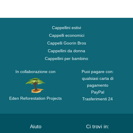
Cappellini estivi
Cappelli economici
Cappelli Goorin Bros
Cappellini da donna
Cappellini per bambino
In collaborazione con
Puoi pagare con:
qualsiasi carta di
pagamento
PayPal
Eden Reforestation Projects
Trasferimenti 24
Aiuto
Ci trovi in: