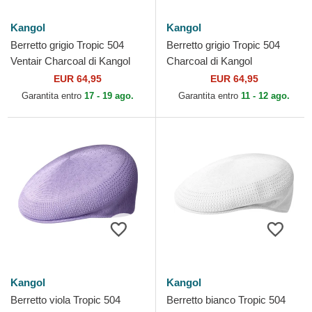
Kangol
Kangol
Berretto grigio Tropic 504
Berretto grigio Tropic 504
Ventair Charcoal di Kangol
Charcoal di Kangol
EUR 64,95
EUR 64,95
Garantita entro
17 - 19 ago.
Garantita entro
11 - 12 ago.
Kangol
Kangol
Berretto viola Tropic 504
Berretto bianco Tropic 504