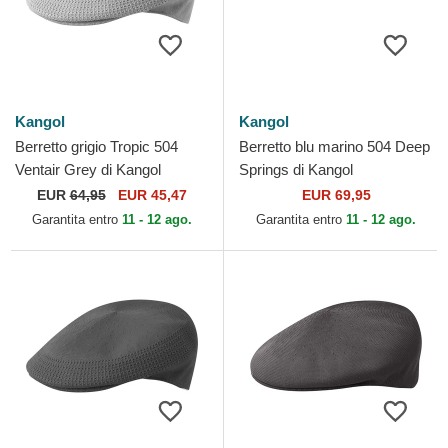
Kangol
Kangol
Berretto grigio Tropic 504
Berretto blu marino 504 Deep
Ventair Grey di Kangol
Springs di Kangol
EUR
64,95
EUR 45,47
EUR 69,95
Garantita entro
11 - 12 ago.
Garantita entro
11 - 12 ago.