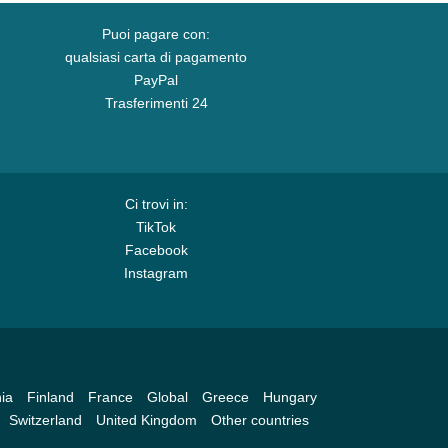
Puoi pagare con:
qualsiasi carta di pagamento
PayPal
Trasferimenti 24
Ci trovi in:
TikTok
Facebook
Instagram
ia
Finland
France
Global
Greece
Hungary
Switzerland
United Kingdom
Other countries