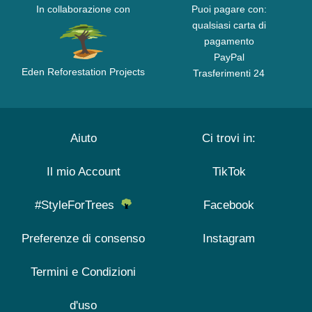
In collaborazione con
Puoi pagare con:
qualsiasi carta di
pagamento
PayPal
Eden Reforestation Projects
Trasferimenti 24
Aiuto
Ci trovi in:
Il mio Account
TikTok
#StyleForTrees
Facebook
Preferenze di consenso
Instagram
Termini e Condizioni
d'uso