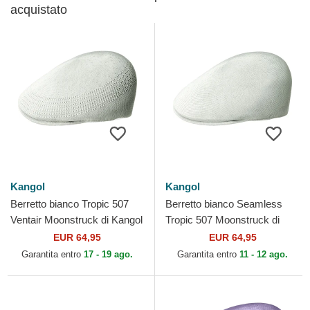
acquistato
Kangol
Kangol
Berretto bianco Tropic 507
Berretto bianco Seamless
Ventair Moonstruck di Kangol
Tropic 507 Moonstruck di
Kangol
EUR 64,95
EUR 64,95
Garantita entro
17 - 19 ago.
Garantita entro
11 - 12 ago.