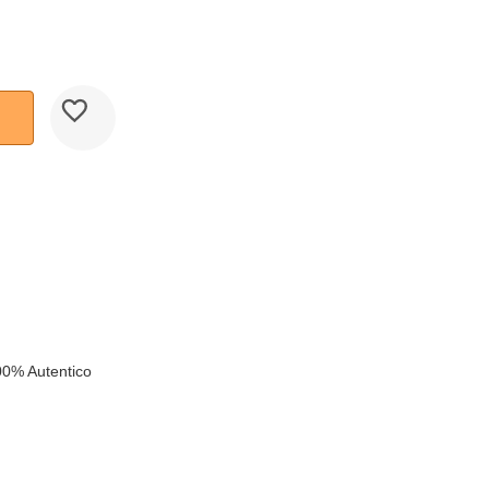
00% Autentico