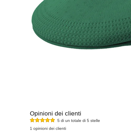
Opinioni dei clienti
5 di un totale di 5 stelle
1 opinioni dei clienti