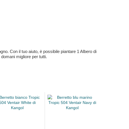
no. Con il tuo aiuto, è possibile piantare 1 Albero di
 domani migliore per tutti.