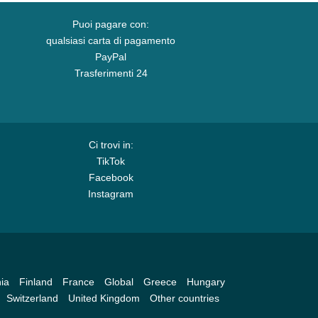
Puoi pagare con:
qualsiasi carta di pagamento
PayPal
Trasferimenti 24
Ci trovi in:
TikTok
Facebook
Instagram
ia
Finland
France
Global
Greece
Hungary
Switzerland
United Kingdom
Other countries