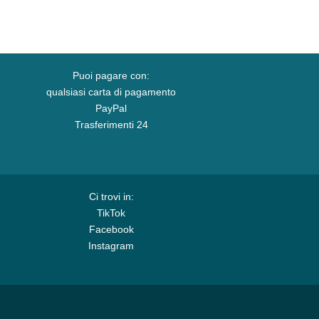
Puoi pagare con:
qualsiasi carta di pagamento
PayPal
Trasferimenti 24
Ci trovi in:
TikTok
Facebook
Instagram