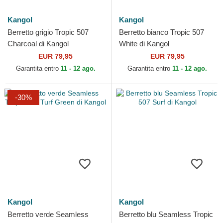
Kangol
Kangol
Berretto grigio Tropic 507
Berretto bianco Tropic 507
Charcoal di Kangol
White di Kangol
EUR 79,95
EUR 79,95
Garantita entro
11 - 12 ago.
Garantita entro
11 - 12 ago.
-30%
Kangol
Kangol
Berretto verde Seamless
Berretto blu Seamless Tropic