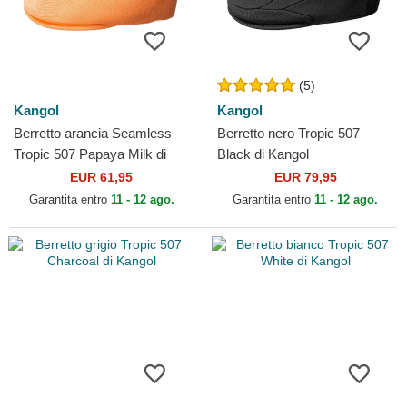
(5)
Kangol
Kangol
Berretto arancia Seamless
Berretto nero Tropic 507
Tropic 507 Papaya Milk di
Black di Kangol
Kangol
EUR 61,95
EUR 79,95
Garantita entro
11 - 12 ago.
Garantita entro
11 - 12 ago.