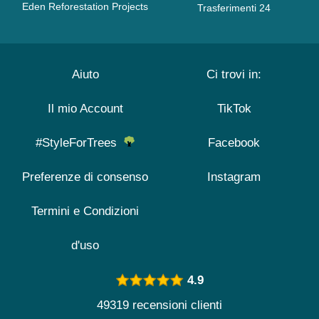
Eden Reforestation Projects
Trasferimenti 24
Aiuto
Ci trovi in:
Il mio Account
TikTok
#StyleForTrees
Facebook
Preferenze di consenso
Instagram
Termini e Condizioni
d'uso
4.9
49319 recensioni clienti