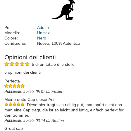
Per:
Adulto
Modello:
Unisex
Colore:
Nero
Condizione:
Nuovo; 100% Autentico
Opinioni dei clienti
5 di un totale di 5 stelle
5 opinioni dei clienti
Perfecta
Pubblicato il 2025-05-07 da Emilio
Meine erste Cap dieser Art
Diese hier trägt sich richtig gut, man spürt nicht das
man eine Cap trägt, die ist so leicht und luftig, einfach perfekt für
den Sommer.
Pubblicato il 2025-03-14 da Steffen
Great cap