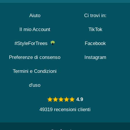
Aiuto
Ci trovi in:
Il mio Account
TikTok
#StyleForTrees
Facebook
Preferenze di consenso
Instagram
Termini e Condizioni
d'uso
4.9
49319 recensioni clienti