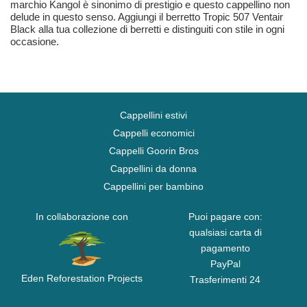
marchio Kangol è sinonimo di prestigio e questo cappellino non
delude in questo senso. Aggiungi il berretto Tropic 507 Ventair
Black alla tua collezione di berretti e distinguiti con stile in ogni
occasione.
Cappellini estivi
Cappelli economici
Cappelli Goorin Bros
Cappellini da donna
Cappellini per bambino
In collaborazione con
Puoi pagare con:
qualsiasi carta di
pagamento
PayPal
Eden Reforestation Projects
Trasferimenti 24