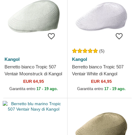
(5)
Kangol
Kangol
Berretto bianco Tropic 507
Berretto bianco Tropic 507
Ventair Moonstruck di Kangol
Ventair White di Kangol
EUR 64,95
EUR 64,95
Garantita entro
17 - 19 ago.
Garantita entro
17 - 19 ago.