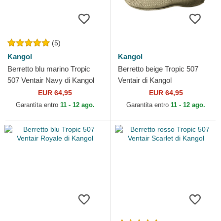
(5)
Kangol
Kangol
Berretto blu marino Tropic
Berretto beige Tropic 507
507 Ventair Navy di Kangol
Ventair di Kangol
EUR 64,95
EUR 64,95
Garantita entro
11 - 12 ago.
Garantita entro
11 - 12 ago.